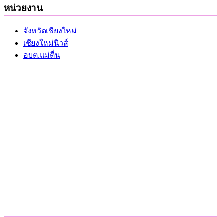
หน่วยงาน
จังหวัดเชียงใหม่
เชียงใหม่นิวส์
อบต.แม่ตื่น