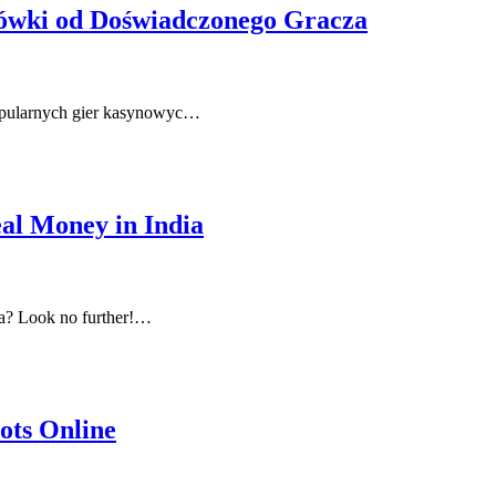
ówki od Doświadczonego Gracza
popularnych gier kasynowyc…
eal Money in India
dia? Look no further!…
ots Online