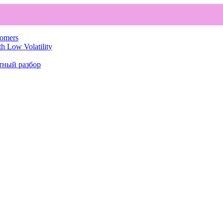
comers
th Low Volatility
тный разбор