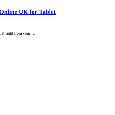
Online UK for Tablet
e UK right from your …