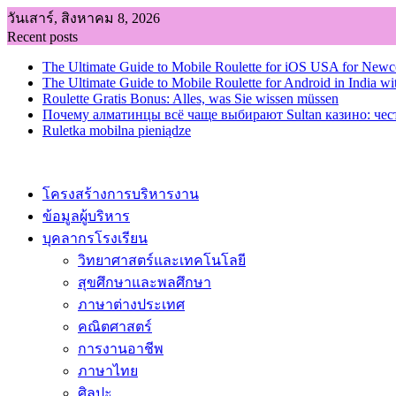
Skip
วันเสาร์, สิงหาคม 8, 2026
to
Recent posts
content
The Ultimate Guide to Mobile Roulette for iOS USA for New
The Ultimate Guide to Mobile Roulette for Android in India wi
Roulette Gratis Bonus: Alles, was Sie wissen müssen
Почему алматинцы всё чаще выбирают Sultan казино: чес
Ruletka mobilna pieniądze
โครงสร้างการบริหารงาน
ข้อมูลผู้บริหาร
บุคลากรโรงเรียน
วิทยาศาสตร์และเทคโนโลยี
สุขศึกษาและพลศึกษา
ภาษาต่างประเทศ
คณิตศาสตร์
การงานอาชีพ
ภาษาไทย
ศิลปะ