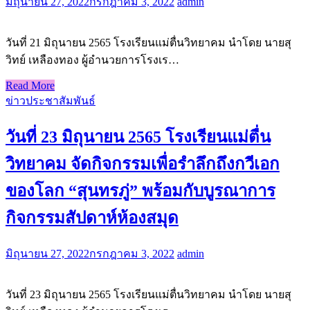
มิถุนายน 27, 2022
กรกฎาคม 3, 2022
admin
วันที่ 21 มิถุนายน 2565 โรงเรียนแม่ตื่นวิทยาคม นำโดย นายสุ
วิทย์ เหลืองทอง ผู้อำนวยการโรงเร…
Read More
ข่าวประชาสัมพันธ์
วันที่ 23 มิถุนายน 2565 โรงเรียนแม่ตื่น
วิทยาคม จัดกิจกรรมเพื่อรำลึกถึงกวีเอก
ของโลก “สุนทรภู่” พร้อมกับบูรณาการ
กิจกรรมสัปดาห์ห้องสมุด
มิถุนายน 27, 2022
กรกฎาคม 3, 2022
admin
วันที่ 23 มิถุนายน 2565 โรงเรียนแม่ตื่นวิทยาคม นำโดย นายสุ