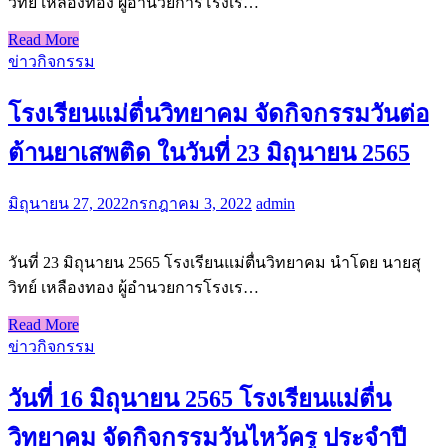
วิทย์ เหลืองทอง ผู้อำนวยการโรงเร…
Read More
ข่าวกิจกรรม
โรงเรียนแม่ตื่นวิทยาคม จัดกิจกรรมวันต่อ
ต้านยาเสพติด ในวันที่ 23 มิถุนายน 2565
มิถุนายน 27, 2022
กรกฎาคม 3, 2022
admin
วันที่ 23 มิถุนายน 2565 โรงเรียนแม่ตื่นวิทยาคม นำโดย นายสุ
วิทย์ เหลืองทอง ผู้อำนวยการโรงเร…
Read More
ข่าวกิจกรรม
วันที่ 16 มิถุนายน 2565 โรงเรียนแม่ตื่น
วิทยาคม จัดกิจกรรมวันไหว้ครู ประจำปี