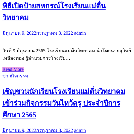
พิธีเปิดป้ายสหกรณ์โรงเรียนแม่ตื่น
วิทยาคม
มิถุนายน 9, 2022
กรกฎาคม 3, 2022
admin
วันที่ 9 มิถุนายน 2565 โรงเรียนแม่ตื่นวิทยาคม นำโดยนายสุวิทย์
เหลืองทอง ผู้อำนวยการโรงเรีย…
Read More
ข่าวกิจกรรม
เชิญชวนนักเรียนโรงเรียนแม่ตื่นวิทยาคม
เข้าร่วมกิจกรรมวันไหว้ครู ประจำปีการ
ศึกษา 2565
มิถุนายน 9, 2022
กรกฎาคม 3, 2022
admin