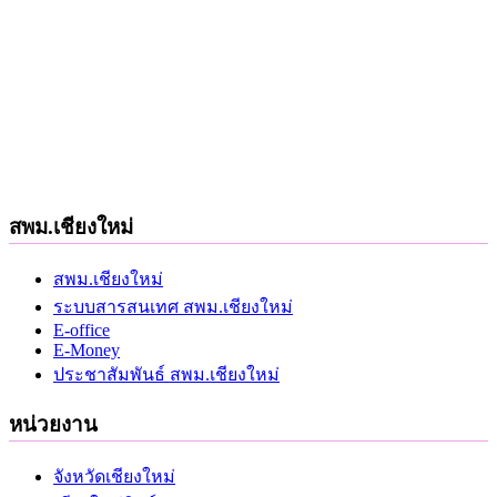
สพม.เชียงใหม่
สพม.เชียงใหม่
ระบบสารสนเทศ สพม.เชียงใหม่
E-office
E-Money
ประชาสัมพันธ์ สพม.เชียงใหม่
หน่วยงาน
จังหวัดเชียงใหม่