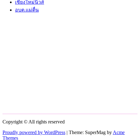
เชียงใหม่นิวส์
อบต.แม่ตื่น
Copyright © All rights reserved
Proudly powered by WordPress
|
Theme: SuperMag by
Acme
Themes