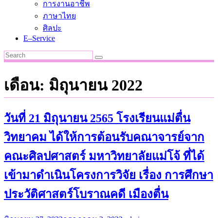
การงานอาชีพ
ภาษาไทย
ศิลปะ
E–Service
เดือน:
มิถุนายน 2022
วันที่ 21 มิถุนายน 2565 โรงเรียนแม่ตื่น
วิทยาคม ได้ให้การต้อนรับคณาจารย์จาก
คณะศิลปศาสตร์ มหาวิทยาลัยแม่โจ้ ที่ได้
เข้ามาดำเนินโครงการวิจัย เรื่อง การศึกษา
ประวัติศาสตร์โบราณคดี เมืองตื่น