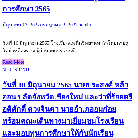
การศึกษา 2565
มิถุนายน 17, 2022
กรกฎาคม 3, 2022
admin
วันที่ 16 มิถุนายน 2565 โรงเรียนแม่ตื่นวิทยาคม นำโดยนายสุ
วิทย์ เหลืองทอง ผู้อำนวยการโรงเรี…
Read More
ข่าวกิจกรรม
วันที่ 10 มิถุนายน 2565 นายประสงค์ หล้า
อ่อน ปลัดจังหวัดเชียงใหม่ และว่าที่ร้อยตรี
อดิศักดิ์ ดวงจินดา นายอำเภออมก๋อย
พร้อมคณะเดินทางมาเยี่ยมชมโรงเรียน
และมอบทุนการศึกษาให้กับนักเรียน