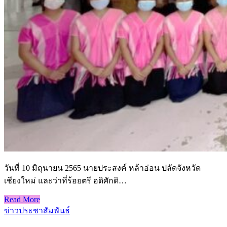
วันที่ 10 มิถุนายน 2565 นายประสงค์ หล้าอ่อน ปลัดจังหวัด
เชียงใหม่ และว่าที่ร้อยตรี อดิศักดิ…
Read More
ข่าวประชาสัมพันธ์