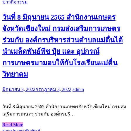
ข่าวกิจกรรม
วันที่ 8 มิถุนายน 2565 สำนักงานเกษตร
จังหวัดเชียงใหม่ กรมส่งเสริมการเกษตร
ร่วมกับ องค์กรบริหารส่วนตำบลแม่ตื่นได้
นำเมล็ดพันธ์พืช ปุ๋ย และ อุปกรณ์
การเกษตรมามอบให้กับโรงเรียนแม่ตื่น
วิทยาคม
มิถุนายน 8, 2022
กรกฎาคม 3, 2022
admin
วันที่ 8 มิถุนายน 2565 สำนักงานเกษตรจังหวัดเชียงใหม่ กรมส่ง
เสริมการเกษตร ร่วมกับ องค์กรบริ…
Read More