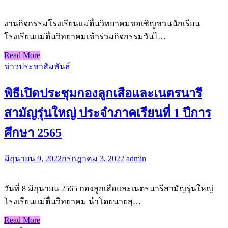
งานกิจกรรมโรงเรียนแม่ตื่นวิทยาคมขอเชิญชวนนักเรียน
โรงเรียนแม่ตื่นวิทยาคมเข้าร่วมกิจกรรมวันไ…
Read More
ข่าวประชาสัมพันธ์
พิธีเปิดประชุมกองลูกเสือและเนตรนารี
สามัญรุ่นใหญ่ ประจำภาคเรียนที่ 1 ปีการ
ศึกษา 2565
มิถุนายน 9, 2022
กรกฎาคม 3, 2022
admin
วันที่ 8 มิถุนายน 2565 กองลูกเสือและเนตรนารีสามัญรุ่นใหญ่
โรงเรียนแม่ตื่นวิทยาคม นำโดยนายสุ…
Read More