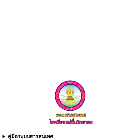
เรื่อง
คู่มือระบบสารสนเทศ