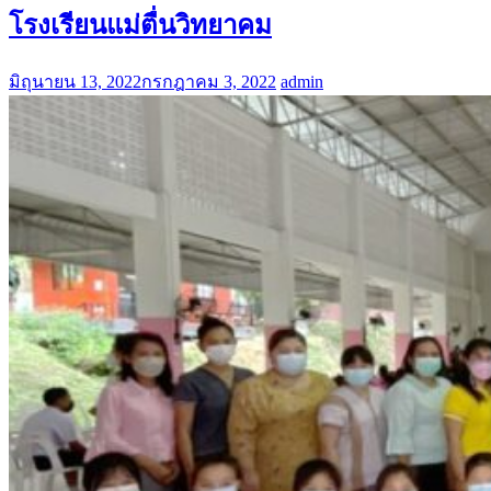
โรงเรียนแม่ตื่นวิทยาคม
มิถุนายน 13, 2022
กรกฎาคม 3, 2022
admin