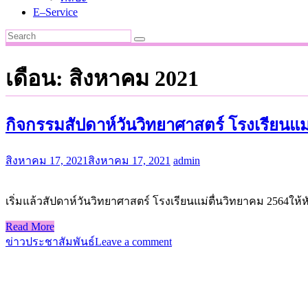
E–Service
เดือน:
สิงหาคม 2021
กิจกรรมสัปดาห์วันวิทยาศาสตร์ โรงเรียนแม
สิงหาคม 17, 2021
สิงหาคม 17, 2021
admin
เริ่มแล้วสัปดาห์วันวิทยาศาสตร์ โรงเรียนแม่ตื่นวิทยาคม 2564ให้
Read More
ข่าวประชาสัมพันธ์
Leave a comment