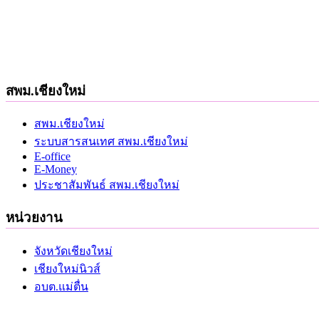
สพม.เชียงใหม่
สพม.เชียงใหม่
ระบบสารสนเทศ สพม.เชียงใหม่
E-office
E-Money
ประชาสัมพันธ์ สพม.เชียงใหม่
หน่วยงาน
จังหวัดเชียงใหม่
เชียงใหม่นิวส์
อบต.แม่ตื่น