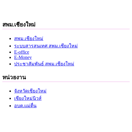
สพม.เชียงใหม่
สพม.เชียงใหม่
ระบบสารสนเทศ สพม.เชียงใหม่
E-office
E-Money
ประชาสัมพันธ์ สพม.เชียงใหม่
หน่วยงาน
จังหวัดเชียงใหม่
เชียงใหม่นิวส์
อบต.แม่ตื่น