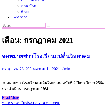
การงานอาชีพ
ภาษาไทย
ศิลปะ
E–Service
เดือน:
กรกฎาคม 2021
จดหมายข่าวโรงเรียนแม่ตื่นวิทยาคม
กรกฎาคม 28, 2021
ตุลาคม 11, 2021
admin
จดหมายข่าวโรงเรียนแม่ตื่นวิทยาคม ฉบับที่ 2 ปีการศึกษา 2564
ประจำเดือน กรกฎาคม 2564
Read More
ข่าวประชาสัมพันธ์
Leave a comment