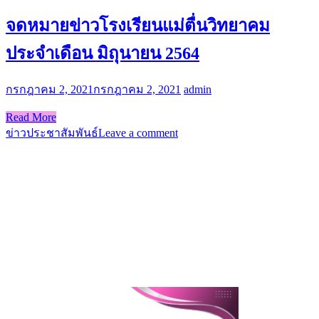
จดหมายข่าวโรงเรียนแม่ตื่นวิทยาคม
ประจำเดือน มิถุนายน 2564
กรกฎาคม 2, 2021
กรกฎาคม 2, 2021
admin
Read More
ข่าวประชาสัมพันธ์
Leave a comment