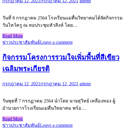
กรกฎาคม 12, 2021
กรกฎาคม 12, 2021
admin
วันที่ 8 กรกฎาคม 2564 โรงเรียนแม่ตื่นวิทยาคมได้จัดกิจกรรม
วันไหว้ครู ณ หอประชุมหัวสิงห์ โดย…
Read More
ข่าวประชาสัมพันธ์
Leave a comment
กิจกรรมโครงการรวมใจเพิ่มพื้นที่สีเขียว
เฉลิมพระเกียรติ
กรกฎาคม 12, 2021
กรกฎาคม 12, 2021
admin
วันพุธที่ 7 กรกฏาคม 2564 นำโดย นายสุวิทย์ เหลืองทอง ผู้
อำนวยการโรงเรียนแม่ตื่นวิทยาคม พร้อ…
Read More
ข่าวประชาสัมพันธ์
Leave a comment