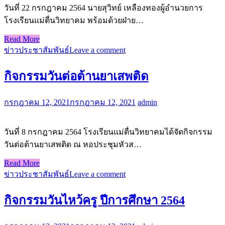
วันที่ 22 กรกฎาคม 2564 นายสุวิทย์ เหลืองทองผู้อำนวยการ
โรงเรียนแม่ตื่นวิทยาคม พร้อมด้วยฝ่าย…
Read More
ข่าวประชาสัมพันธ์
Leave a comment
กิจกรรมวันต่อต้านยาเสพติด
กรกฎาคม 12, 2021
กรกฎาคม 12, 2021
admin
วันที่ 8 กรกฎาคม 2564 โรงเรียนแม่ตื่นวิทยาคมได้จัดกิจกรรม
วันต่อต้านยาเสพติด ณ หอประชุมหัวส…
Read More
ข่าวประชาสัมพันธ์
Leave a comment
กิจกรรมวันไหว้ครู ปีการศึกษา 2564