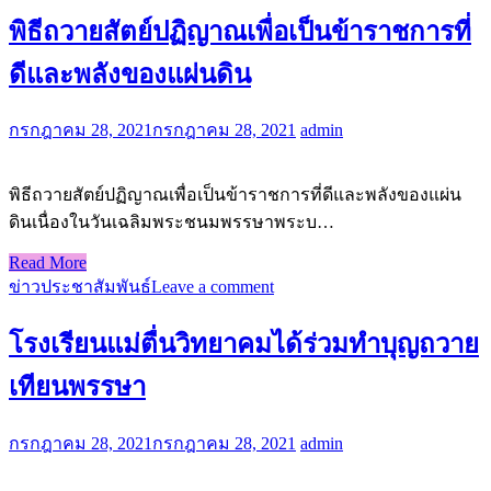
พิธีถวายสัตย์ปฏิญาณเพื่อเป็นข้าราชการที่
ดีและพลังของแผ่นดิน
กรกฎาคม 28, 2021
กรกฎาคม 28, 2021
admin
พิธีถวายสัตย์ปฏิญาณเพื่อเป็นข้าราชการที่ดีและพลังของแผ่น
ดินเนื่องในวันเฉลิมพระชนมพรรษาพระบ…
Read More
ข่าวประชาสัมพันธ์
Leave a comment
โรงเรียนแม่ตื่นวิทยาคมได้ร่วมทำบุญถวาย
เทียนพรรษา
กรกฎาคม 28, 2021
กรกฎาคม 28, 2021
admin