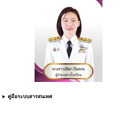
คู่มือระบบสารสนเทศ