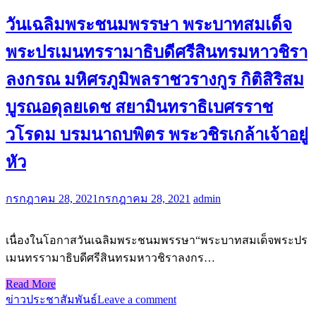
วันเฉลิมพระชนมพรรษา พระบาทสมเด็จ
พระปรเมนทรรามาธิบดีศรีสินทรมหาวชิรา
ลงกรณ มหิศรภูมิพลราชวรางกูร กิติสิริสม
บูรณอดุลยเดช สยามินทราธิเบศรราช
วโรดม บรมนาถบพิตร พระวชิรเกล้าเจ้าอยู่
หัว
กรกฎาคม 28, 2021
กรกฎาคม 28, 2021
admin
เนื่องในโอกาสวันเฉลิมพระชนมพรรษา“พระบาทสมเด็จพระปร
เมนทรรามาธิบดีศรีสินทรมหาวชิราลงกร…
Read More
ข่าวประชาสัมพันธ์
Leave a comment