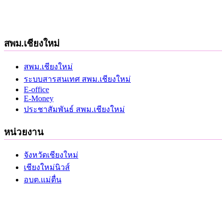
สพม.เชียงใหม่
สพม.เชียงใหม่
ระบบสารสนเทศ สพม.เชียงใหม่
E-office
E-Money
ประชาสัมพันธ์ สพม.เชียงใหม่
หน่วยงาน
จังหวัดเชียงใหม่
เชียงใหม่นิวส์
อบต.แม่ตื่น