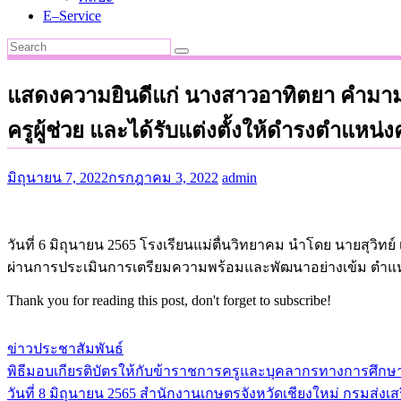
E–Service
แสดงความยินดีแก่ นางสาวอาทิตยา คำมามุ
ครูผู้ช่วย และได้รับแต่งตั้งให้ดำรงตำแหน่ง
มิถุนายน 7, 2022
กรกฎาคม 3, 2022
admin
วันที่ 6 มิถุนายน 2565 โรงเรียนแม่ตื่นวิทยาคม นำโดย นายสุวิ
ผ่านการประเมินการเตรียมความพร้อมและพัฒนาอย่างเข้ม ตำแหน่ง 
Thank you for reading this post, don't forget to subscribe!
ข่าวประชาสัมพันธ์
พิธีมอบเกียรติบัตรให้กับข้าราชการครูและบุคลากรทางการศึกษา ที่
แนะแนว
วันที่ 8 มิถุนายน 2565 สำนักงานเกษตรจังหวัดเชียงใหม่ กรมส่ง