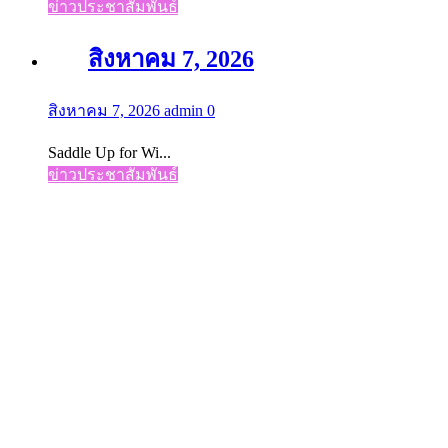
ข่าวประชาสัมพันธ์
สิงหาคม 7, 2026
สิงหาคม 7, 2026
admin
0
Saddle Up for Wi...
ข่าวประชาสัมพันธ์