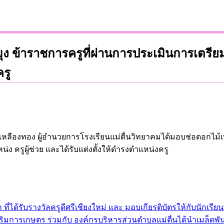
ง ข้าราชการครูที่ผ่านการประเมินการเตรี
ครู
ทย์ เหลืองทอง ผู้อำนวยการโรงเรียนแม่ตื่นวิทยาคมได้มอบช่อดอกไม
ครูผู้ช่วย และได้รับแต่งตั้งให้ดำรงตำแหน่งครู
ได้รับรางวัลครูดีศรีเชียงใหม่ และ มอบเกียรติบัตรให้กับนักเรียนท
เสริมการเกษตร ร่วมกับ องค์กรบริหารส่วนตำบลแม่ตื่นได้นำเมล็ดพั