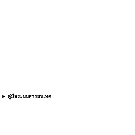
คู่มือระบบสารสนเทศ