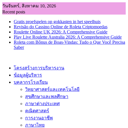
Skip
วันจันทร์, สิงหาคม 10, 2026
to
Recent posts
content
Gratis proefspelen op gokkasten in het speelhuis
Revisão do Cassino Online de Roleta Criptomoedas
Roulette Online UK 2026: A Comprehensive Guide
Play Live Roulette Australia 2026: A Comprehensive Guide
Roleta com Bônus de Boas-Vindas: Tudo o Que Você Precisa
Saber
โครงสร้างการบริหารงาน
ข้อมูลผู้บริหาร
บุคลากรโรงเรียน
วิทยาศาสตร์และเทคโนโลยี
สุขศึกษาและพลศึกษา
ภาษาต่างประเทศ
คณิตศาสตร์
การงานอาชีพ
ภาษาไทย