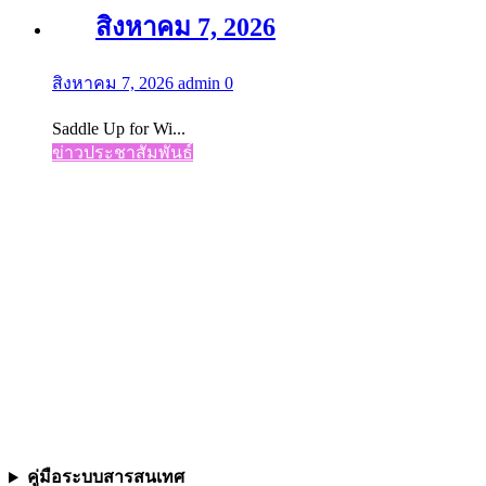
สิงหาคม 7, 2026
สิงหาคม 7, 2026
admin
0
Saddle Up for Wi...
ข่าวประชาสัมพันธ์
คู่มือระบบสารสนเทศ