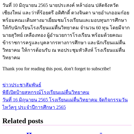
วันที่ 10 มิถุนายน 2565 นายประสงค์ หล้าอ่อน ปลัดจังหวัด
เชียงใหม่ และว่าที่ร้อยตรี อดิศักดิ์ ดวงจินดา นายอำเภออมก๋อย
พร้อมคณะเดินทางมาเยี่ยมชมโรงเรียนและมอบทุนการศึกษา
ให้กับนักเรียนโรงเรียนแม่ตื่นวิทยาคม จำนวน 60 ทุน โดยมีจาก
นายสุวิทย์ เหลืองทอง ผู้อำนวยการโรงเรียน พร้อมด้วยคณะ
ข้าราชการครูและบุคลากรทางการศึกษา และนักเรียนแม่ตื่น
วิทยาคม ให้การต้อนรับ ณ หอประชุมหัวสิงห์ โรงเรียนแม่ตื่น
วิทยาคม
Thank you for reading this post, don't forget to subscribe!
ข่าวประชาสัมพันธ์
พิธีเปิดป้ายสหกรณ์โรงเรียนแม่ตื่นวิทยาคม
แนะแนว
วันที่ 16 มิถุนายน 2565 โรงเรียนแม่ตื่นวิทยาคม จัดกิจกรรมวัน
เรื่อง
ไหว้ครู ประจำปีการศึกษา 2565
Related posts