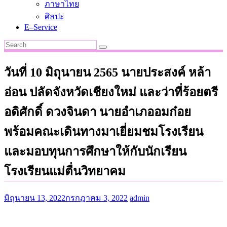
ภาษาไทย
ศิลปะ
E–Service
วันที่ 10 มิถุนายน 2565 นายประสงค์ หล้า
อ่อน ปลัดจังหวัดเชียงใหม่ และว่าที่ร้อยตรี
อดิศักดิ์ ดวงจินดา นายอำเภออมก๋อย
พร้อมคณะเดินทางมาเยี่ยมชมโรงเรียน
และมอบทุนการศึกษาให้กับนักเรียน
โรงเรียนแม่ตื่นวิทยาคม
มิถุนายน 13, 2022
กรกฎาคม 3, 2022
admin