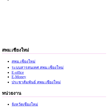
สพม.เชียงใหม่
สพม.เชียงใหม่
ระบบสารสนเทศ สพม.เชียงใหม่
E-office
E-Money
ประชาสัมพันธ์ สพม.เชียงใหม่
หน่วยงาน
จังหวัดเชียงใหม่