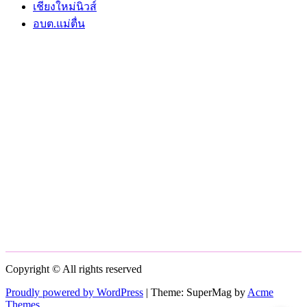
เชียงใหม่นิวส์
อบต.แม่ตื่น
Copyright © All rights reserved
Proudly powered by WordPress
|
Theme: SuperMag by
Acme
Themes