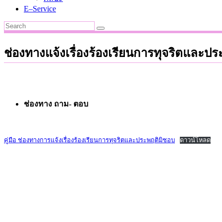
E–Service
ช่องทางแจ้งเรื่องร้องเรียนการทุจริตและป
ช่องทาง ถาม- ตอบ
คู่มือ ช่องทางการแจ้งเรื่องร้องเรียนการทุจริตและประพฤติมิชอบ
ดาวน์โหลด