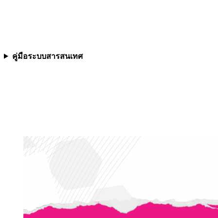
คู่มือระบบสารสนเทศ