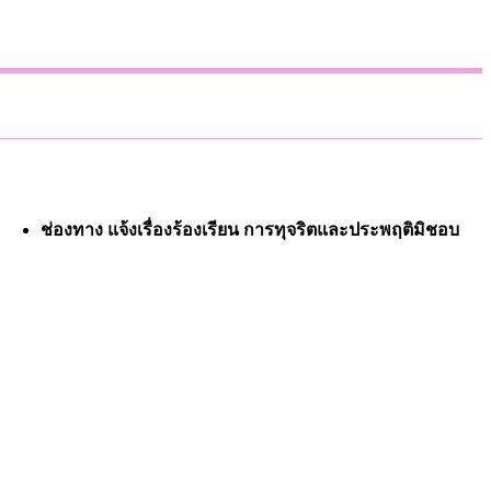
ช่องทาง แจ้งเรื่องร้องเรียน การทุจริตและประพฤติมิชอบ