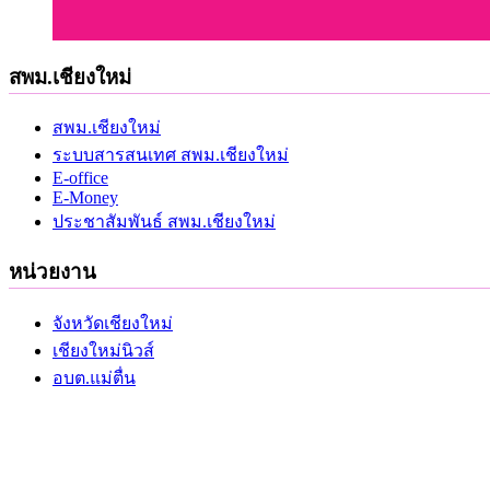
สพม.เชียงใหม่
สพม.เชียงใหม่
ระบบสารสนเทศ สพม.เชียงใหม่
E-office
E-Money
ประชาสัมพันธ์ สพม.เชียงใหม่
หน่วยงาน
จังหวัดเชียงใหม่
เชียงใหม่นิวส์
อบต.แม่ตื่น