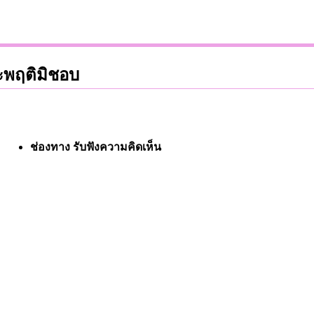
ระพฤติมิชอบ
ช่องทาง รับฟังความคิดเห็น