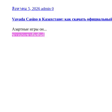
As a seasoned on...
ข่าวประชาสัมพันธ์
Roulette with Exclusive Bonuses 
สิงหาคม 6, 2026
admin
0
Roulette with Exclusive Bonuses USA 2026: A Comprehens
Are you looking ...
ข่าวประชาสัมพันธ์
Vavada Casino в Казахстане: ка
สิงหาคม 5, 2026
admin
0
Vavada Casino в Казахстане: как скачать официальный 
Азартные игры он...