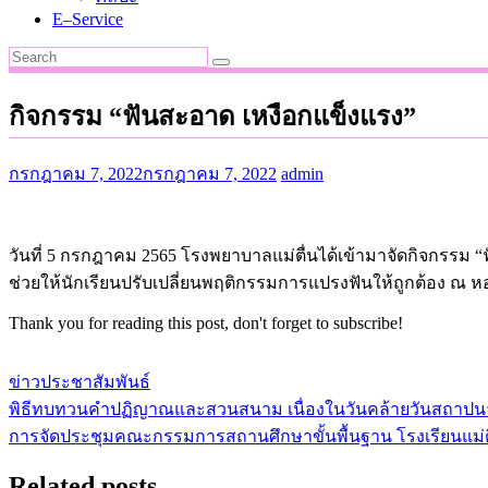
E–Service
กิจกรรม “ฟันสะอาด เหงือกแข็งแรง”
กรกฎาคม 7, 2022
กรกฎาคม 7, 2022
admin
วันที่ 5 กรกฎาคม 2565 โรงพยาบาลแม่ตื่นได้เข้ามาจัดกิจกรรม “ฟ
ช่วยให้นักเรียนปรับเปลี่ยนพฤติกรรมการแปรงฟันให้ถูกต้อง ณ หอ
Thank you for reading this post, don't forget to subscribe!