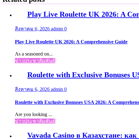
ข่าวประชาสัมพันธ์
พิธีทบทวนคำปฏิญาณและสวนสนาม เนื่องในวันคล้ายวันสถาปนาค
แนะแนว
การจัดประชุมคณะกรรมการสถานศึกษาขั้นพื้นฐาน โรงเรียนแม่ต
เรื่อง
Related posts
Play Live Roulette UK 2026: A Co
สิงหาคม 6, 2026
admin
0
Play Live Roulette UK 2026: A Comprehensive Guide