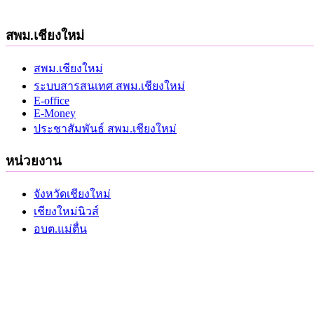
คู่มือระบบสารสนเทศ
สพม.เชียงใหม่
สพม.เชียงใหม่
ระบบสารสนเทศ สพม.เชียงใหม่