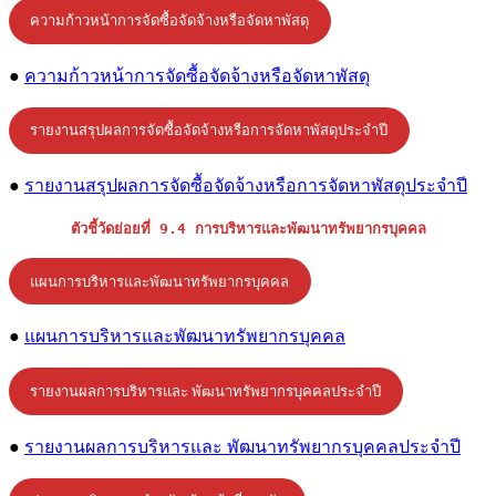
ความก้าวหน้าการจัดซื้อจัดจ้างหรือจัดหาพัสดุ
●
ความก้าวหน้าการจัดซื้อจัดจ้างหรือจัดหาพัสดุ
รายงานสรุปผลการจัดซื้อจัดจ้างหรือการจัดหาพัสดุประจำปี
●
รายงานสรุปผลการจัดซื้อจัดจ้างหรือการจัดหาพัสดุประจำปี
ตัวชี้วัดย่อยที่ 9.4 การบริหารและพัฒนาทรัพยากรบุคคล
แผนการบริหารและพัฒนาทรัพยากรบุคคล
●
แผนการบริหารและพัฒนาทรัพยากรบุคคล
รายงานผลการบริหารและ พัฒนาทรัพยากรบุคคลประจำปี
●
รายงานผลการบริหารและ พัฒนาทรัพยากรบุคคลประจำปี