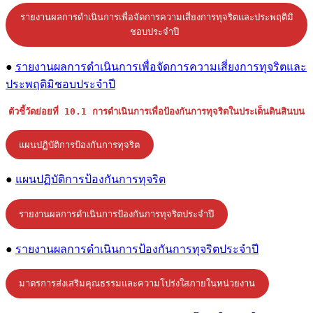
รายงานผลการดำเนินการเพื่อจัดการความเสี่ยงการทุจริตและประพฤติมิ
ชอบประจำปี
●
รายงานผลการดำเนินการเพื่อจัดการความเสี่ยงการทุจริตและ
ประพฤติมิชอบประจำปี
ตัวชี้วัดย่อยที่ 10.1 การดำเนินการเพื่อป้องกันการทุจริตในประเด็นตินสินบน
แผนปฏิบัติการป้องกันการทุจริต
●
แผนปฏิบัติการป้องกันการทุจริต
รายงานผลการดำเนินการป้องกันการทุจริตประจำปี
●
รายงานผลการดำเนินการป้องกันการทุจริตประจำปี
มาตรการส่งเสริมคุณธรรมและความโปร่งใสภายในหน่วยงาน