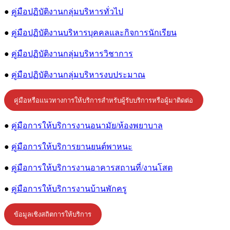
●
คู่มือปฏิบัติงานกลุ่มบริหารทั่วไป
●
คู่มือปฏิบัติงานบริหารบุคคลและกิจการนักเรียน
●
คู่มือปฏิบัติงานกลุ่มบริหารวิชาการ
●
คู่มือปฏิบัติงานกลุ่มบริหารงบประมาณ
คู่มือหรือแนวทางการให้บริการสำหรับผู้รับบริการหรือผู้มาติดต่อ
●
คู่มือการให้บริการงานอนามัย/ห้องพยาบาล
●
คู่มือการให้บริการยานยนต์พาหนะ
●
คู่มือการให้บริการงานอาคารสถานที่/งานโสต
●
คู่มือการให้บริการงานบ้านพักครู
ข้อมูลเชิงสถิตการให้บริการ