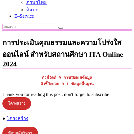
ภาษาไทย
ศิลปะ
E–Service
การประเมินคุณธรรมและความโปร่งใส
ออนไลน์ สำหรับสถานศึกษา ITA Online
2024
ตัวชี้วัดที่ 9 การเปิดเผยข้อมูล
ตัวชี้วัดย่อย 9.1 ข้อมูลพื้นฐาน
Thank you for reading this post, don't forget to subscribe!
โครงสร้าง
●
โครงสร้าง
ข้อมูลผู้บริหาร