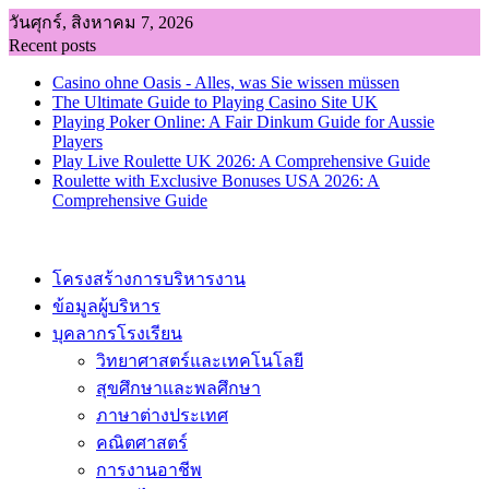
Skip
วันศุกร์, สิงหาคม 7, 2026
to
Recent posts
content
Casino ohne Oasis - Alles, was Sie wissen müssen
The Ultimate Guide to Playing Casino Site UK
Playing Poker Online: A Fair Dinkum Guide for Aussie
Players
Play Live Roulette UK 2026: A Comprehensive Guide
Roulette with Exclusive Bonuses USA 2026: A
Comprehensive Guide
โครงสร้างการบริหารงาน
ข้อมูลผู้บริหาร
บุคลากรโรงเรียน
วิทยาศาสตร์และเทคโนโลยี
สุขศึกษาและพลศึกษา
ภาษาต่างประเทศ
คณิตศาสตร์
การงานอาชีพ