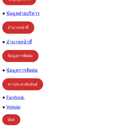
●
ข้อมูลฝ่ายบริหาร
อำนาจหน้าที่
●
อำนาจหน้าที่
ข้อมูลการติดต่อ
●
ข้อมูลการติดต่อ
ข่าวประชาสัมพันธ์
●
Facebook
●
Website
Q&A