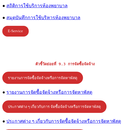
●
สถิติการใช้บริการห้องพยาบาล
●
สมุดบันทึกการใช้บริหารห้องพยาบาล
E-Service
ตัวชี้วัดย่อยที่ 9.3 การจัดซื้อจัดจ้าง
รายงานการจัดซื้อจัดจ้างหรือการจัดหาพัสดุ
●
รายงานการจัดซื้อจัดจ้างหรือการจัดหาพัสดุ
ประกาศต่าง ๆ เกี่ยวกับการ จัดซื้อจัดจ้างหรือการจัดหาพัสดุ
●
ประกาศต่าง ๆ เกี่ยวกับการจัดซื้อจัดจ้างหรือการจัดหาพัสดุ