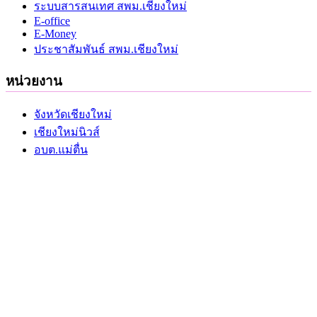
ระบบสารสนเทศ สพม.เชียงใหม่
E-office
E-Money
ประชาสัมพันธ์ สพม.เชียงใหม่
หน่วยงาน
จังหวัดเชียงใหม่
เชียงใหม่นิวส์
อบต.แม่ตื่น