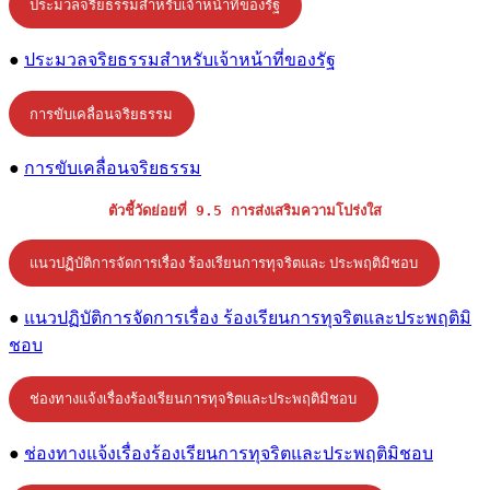
ประมวลจริยธรรมสำหรับเจ้าหน้าที่ของรัฐ
●
ประมวลจริยธรรมสำหรับเจ้าหน้าที่ของรัฐ
การขับเคลื่อนจริยธรรม
●
การขับเคลื่อนจริยธรรม
ตัวชี้วัดย่อยที่ 9.5 การส่งเสริมความโปร่งใส
แนวปฏิบัติการจัดการเรื่อง ร้องเรียนการทุจริตและ ประพฤติมิชอบ
●
แนวปฏิบัติการจัดการเรื่อง ร้องเรียนการทุจริตและประพฤติมิ
ชอบ
ช่องทางแจ้งเรื่องร้องเรียนการทุจริตและประพฤติมิชอบ
●
ช่องทางแจ้งเรื่องร้องเรียนการทุจริตและประพฤติมิชอบ