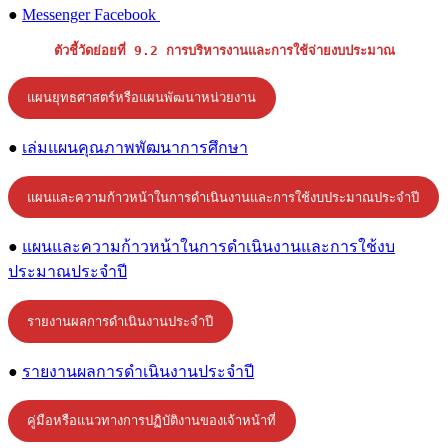
●
Messenger Facebook
ตัวชี้วัดย่อยที่ 9.2 การบริหารงานและการใช้จ่ายงบประมาณ
แผนยุทธศาสตร์หรือแผนพัฒนาหน่วยงาน
●
เล่มแผนคุณภาพพัฒนาการศึกษา
แผนและความก้าวหน้าในการดำเนินงานและการใช้งบประมาณประจำปี
●
แผนและความก้าวหน้าในการดำเนินงานและการใช้งบ
ประมาณประจำปี
รายงานผลการดําเนินงานประจําปี
●
รายงานผลการดําเนินงานประจําปี
คู่มือหรือแนวทางการปฏิบัติงานของเจ้าหน้าที่