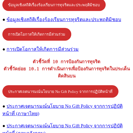
ข้อมูลเชิงสถิติเรื่องร้องเรียนการทุจริตและประพฤติมิชอบ
●
ข้อมูลเชิงสถิติเรื่องร้องเรียนการทุจริตและประพฤติมิชอบ
การเปิดโอกาสให้เกิดการมีส่วนร่วม
●
การเปิดโอกาสให้เกิดการมีส่วนร่วม
ตัวชี้วัดที่ 10 การป้องกันการทุจริต
ตัวชี้วัดย่อย 10.1 การดำเนินการเพื่อป้องกันการทุจริตในประเด็น
ติดสินบน
ประกาศเจตนารมณ์นโยบาย No Gift Policy จากการปฏิบัติหน้าที่
●
ประกาศเจตนารมณ์นโยบาย No Gift Policy จากการปฏิบัติ
หน้าที่ (ภาษาไทย)
●
ประกาศเจตนารมณ์นโยบาย No Gift Policy จากการปฏิบัติ