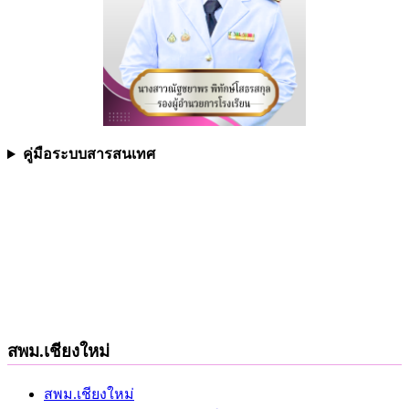
คู่มือระบบสารสนเทศ
สพม.เชียงใหม่
สพม.เชียงใหม่