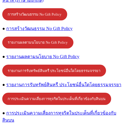
หน้าที่ (ภาษาอังกฤษ)
การสร้างวัฒนธรรม No Gift Policy
●
การสร้างวัฒนธรรม No Gift Policy
รายงานผลตามนโยบาย No Gift Policy
●
รายงานผลตามนโยบาย No Gift Policy
รายงานการรับทรัพย์สินหรื ประโยชน์อื่นใดโดยธรรมจรรยา
●
รายงานการรับทรัพย์สินหรื ประโยชน์อื่นใดโดยธรรมจรรยา
การประเมินความเสี่ยงการทุจริตในประเด็นที่เกี่ยวข้องกับสินบน
●
การประเมินความเสี่ยงการทุจริตในประเด็นที่เกี่ยวข้องกับ
สินบน