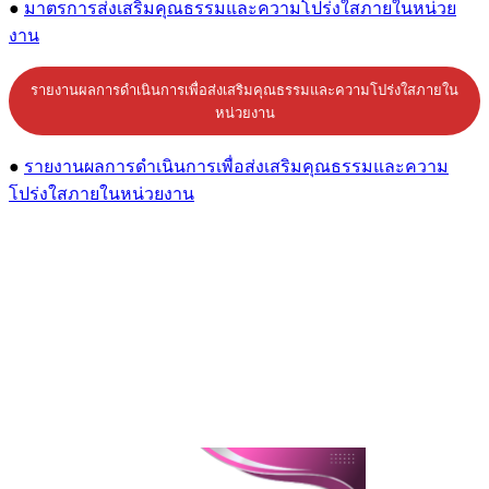
●
มาตรการส่งเสริมคุณธรรมและความโปร่งใสภายในหน่วย
งาน
รายงานผลการดำเนินการเพื่อส่งเสริมคุณธรรมและความโปร่งใสภายใน
หน่วยงาน
●
รายงานผลการดำเนินการเพื่อส่งเสริมคุณธรรมและความ
โปร่งใสภายในหน่วยงาน