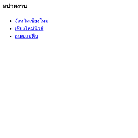
หน่วยงาน
จังหวัดเชียงใหม่
เชียงใหม่นิวส์
อบต.แม่ตื่น