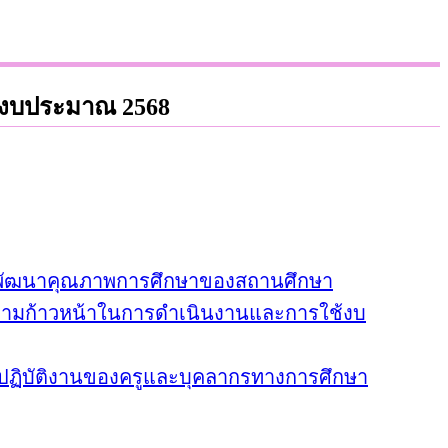
ีงบประมาณ 2568
พัฒนาคุณภาพการศึกษาของสถานศึกษา
วามก้าวหน้าในการดำเนินงานและการใช้งบ
รปฏิบัติงานของครูและบุคลากรทางการศึกษา