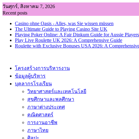
Skip
วันศุกร์, สิงหาคม 7, 2026
to
Recent posts
content
Casino ohne Oasis - Alles, was Sie wissen müssen
The Ultimate Guide to Playing Casino Site UK
Playing Poker Online: A Fair Dinkum Guide for Aussie Players
Play Live Roulette UK 2026: A Comprehensive Guide
Roulette with Exclusive Bonuses USA 2026: A Comprehensiv
โครงสร้างการบริหารงาน
ข้อมูลผู้บริหาร
บุคลากรโรงเรียน
วิทยาศาสตร์และเทคโนโลยี
สุขศึกษาและพลศึกษา
ภาษาต่างประเทศ
คณิตศาสตร์
การงานอาชีพ
ภาษาไทย
ศิลปะ