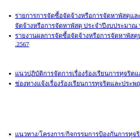
รายการการจัดซื้อจัดจ้างหรือการจัดหาพัสดุแล
จัดจ้างหรือการจัดหาพัสดุ ประจำปีงบประมาณ 
รายงานผลการจัดซื้อจัดจ้างหรือการจัดหาพัส
.2567
แนวปฏิบัติการจัดการเรื่องร้องเรียนการทุจริ
ช่องทางแจ้งเรื่องร้องเรียนการทุจริตและประพ
แนวทาง/โครงการ/กิจกรรมการป้องกันการทุจร