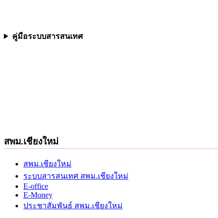
คู่มือระบบสารสนเทศ
สพม.เชียงใหม่
สพม.เชียงใหม่
ระบบสารสนเทศ สพม.เชียงใหม่
E-office
E-Money
ประชาสัมพันธ์ สพม.เชียงใหม่