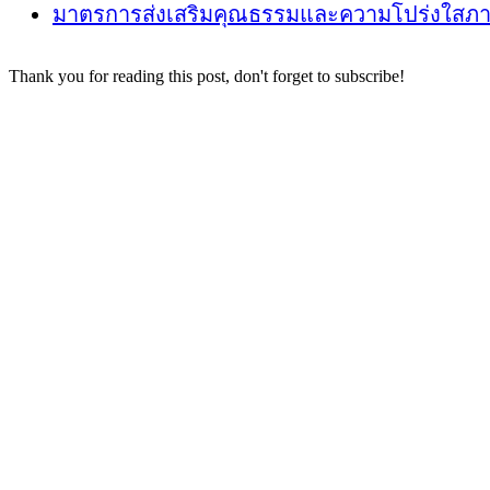
มาตรการส่งเสริมคุณธรรมและความโปร่งใสภ
Thank you for reading this post, don't forget to subscribe!