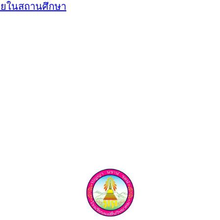
ายในสถานศึกษา