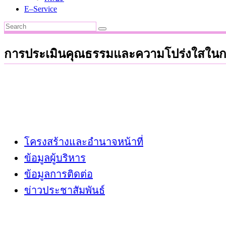
E–Service
การประเมินคุณธรรมและความโปร่งใสในกา
โครงสร้างและอำนาจหน้าที่
ข้อมูลผู้บริหาร
ข้อมูลการติดต่อ
ข่าวประชาสัมพันธ